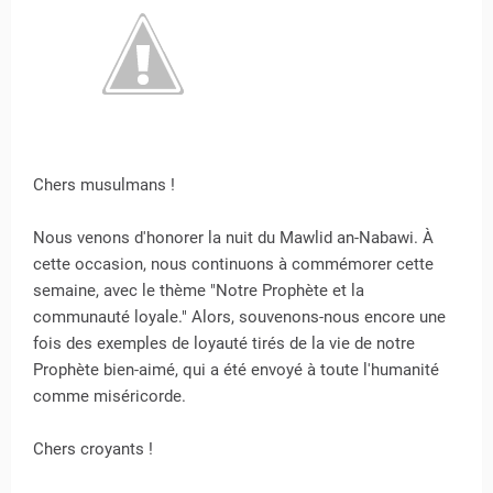
Chers musulmans !
Nous venons d'honorer la nuit du Mawlid an-Nabawi. À
cette occasion, nous continuons à commémorer cette
semaine, avec le thème "Notre Prophète et la
communauté loyale." Alors, souvenons-nous encore une
fois des exemples de loyauté tirés de la vie de notre
Prophète bien-aimé, qui a été envoyé à toute l'humanité
comme miséricorde.
Chers croyants !