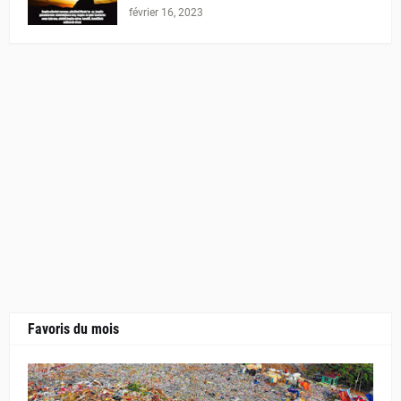
février 16, 2023
Favoris du mois