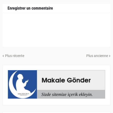
Enregistrer un commentaire
Plus récente
Plus ancienne