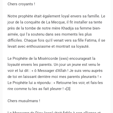
Chers croyants !
Notre prophète était également loyal envers sa famille. Le
jour de la conquête de La Mecque, il fit installer sa tente
près de la tombe de notre mère Khadija sa femme bien-
aimée, qui l'a soutenu dans ses moments les plus
difficiles. Chaque fois qu'il venait vers sa fille Fatima, il se
levait avec enthousiasme et montrait sa loyauté.
Le Prophète de la Miséricorde (sws) encourageait la
loyauté envers les parents. Un jour un jeune est venu le
voir et lui dit : « ô Messager d'Allah ! Je suis venu auprès
de toi en laissant derrière moi mes parents pleurants ! »
Le Prophète lui a répondu : « Retourne les voir, et fais-les
rire comme tu les as fait pleurer ! »[3]
Chers musulmans !