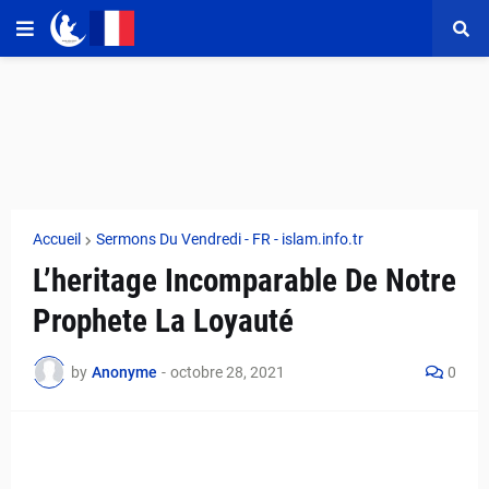
Accueil
Sermons Du Vendredi - FR - islam.info.tr
L’heritage Incomparable De Notre
Prophete La Loyauté
by
Anonyme
-
octobre 28, 2021
0